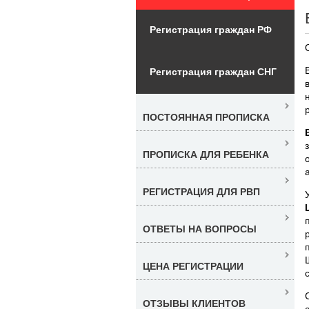
Регистрация граждан РФ
Регистрация граждан СНГ
ПОСТОЯННАЯ ПРОПИСКА
ПРОПИСКА ДЛЯ РЕБЕНКА
РЕГИСТРАЦИЯ ДЛЯ РВП
ОТВЕТЫ НА ВОПРОСЫ
ЦЕНА РЕГИСТРАЦИИ
ОТЗЫВЫ КЛИЕНТОВ