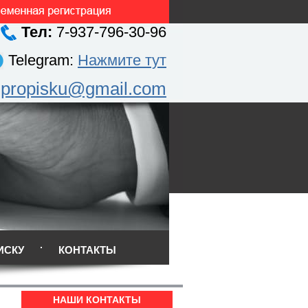
Тел:
7-937-796-30-96
Telegram:
Нажмите тут
.propisku@gmail.com
ИСКУ
КОНТАКТЫ
НАШИ КОНТАКТЫ