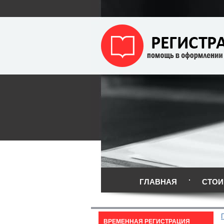
ГЛАВНАЯ
СТОИ
ВРЕМЕННАЯ РЕГИСТРАЦИЯ