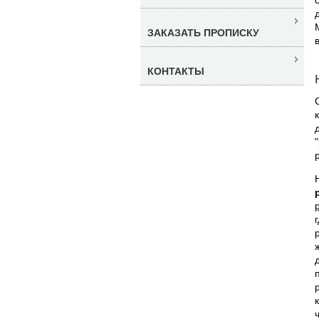
ЗАКАЗАТЬ ПРОПИСКУ
КОНТАКТЫ